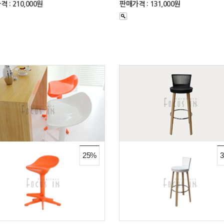
 : 210,000원
판매가격 : 131,000원
25%