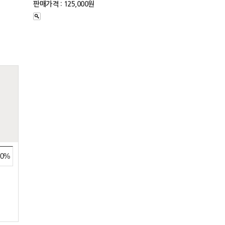
판매가격 : 125,000원
30%