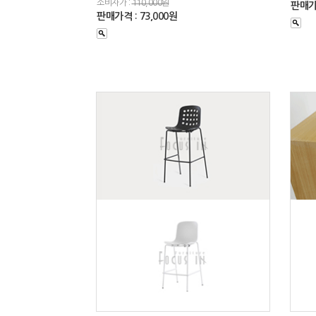
소비자가 :
110,000원
판매가격
판매가격 : 73,000원