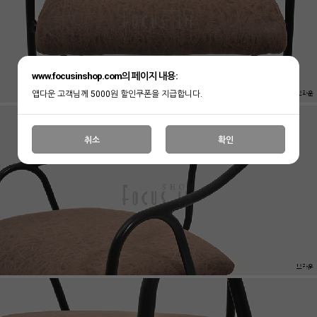
www.focusinshop.com의 페이지 내용:
앱다운 고객님께 5000원 할인쿠폰을 지급합니다.
취소
확인