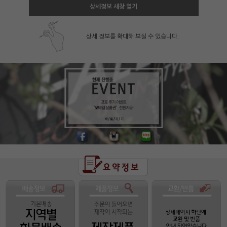
상세정보 새창 열기
상세 정보를 확대해 보실 수 있습니다.