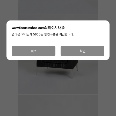
www.focusinshop.com의 페이지 내용:
앱다운 고객님께 5000원 할인쿠폰을 지급합니다.
취소
확인