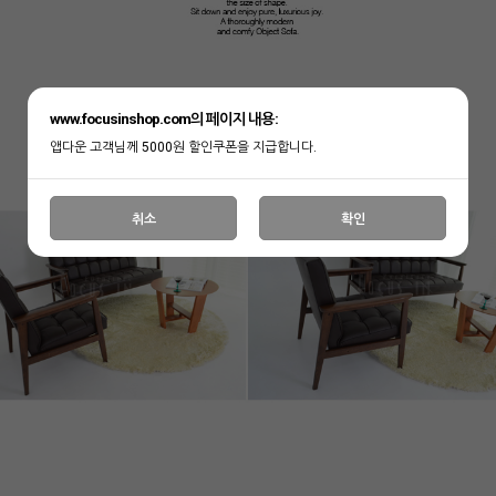
www.focusinshop.com의 페이지 내용:
앱다운 고객님께 5000원 할인쿠폰을 지급합니다.
취소
확인