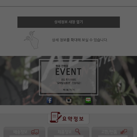
상세정보 새창 열기
상세 정보를 확대해 보실 수 있습니다.