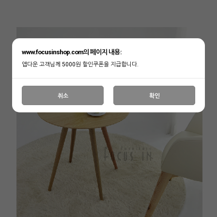
www.focusinshop.com의 페이지 내용:
앱다운 고객님께 5000원 할인쿠폰을 지급합니다.
취소
확인