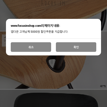
www.focusinshop.com의 페이지 내용:
앱다운 고객님께 5000원 할인쿠폰을 지급합니다.
취소
확인