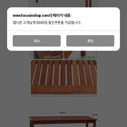
www.focusinshop.com의 페이지 내용:
앱다운 고객님께 5000원 할인쿠폰을 지급합니다.
취소
확인