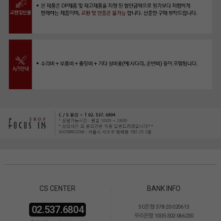
CS CENTER
BANK INFO
02.537.6804
SC은행 378-20-020613
우리은행 1005-302-066230