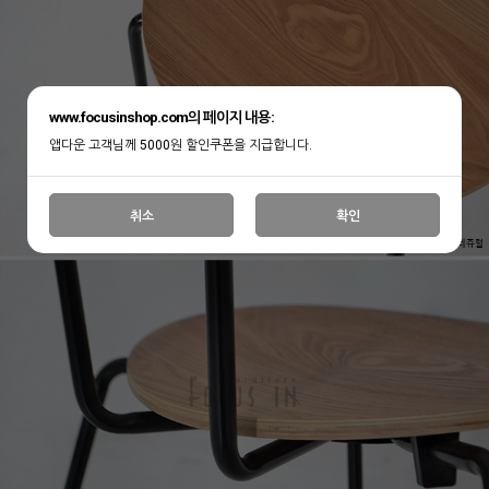
www.focusinshop.com의 페이지 내용:
앱다운 고객님께 5000원 할인쿠폰을 지급합니다.
취소
확인