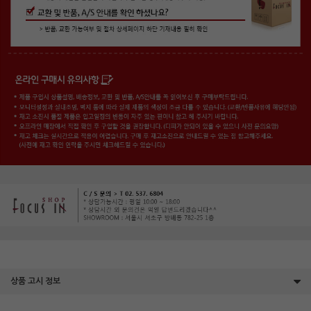
상품 고시 정보