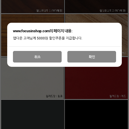
www.focusinshop.com의 페이지 내용:
앱다운 고객님께 5000원 할인쿠폰을 지급합니다.
취소
확인