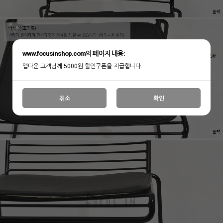
www.focusinshop.com의 페이지 내용:
앱다운 고객님께 5000원 할인쿠폰을 지급합니다.
취소
확인