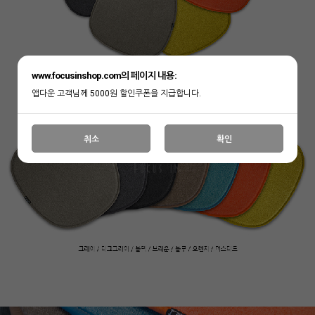
www.focusinshop.com의 페이지 내용:
앱다운 고객님께 5000원 할인쿠폰을 지급합니다.
취소
확인