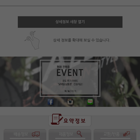
상세정보 새창 열기
상세 정보를 확대해 보실 수 있습니다.