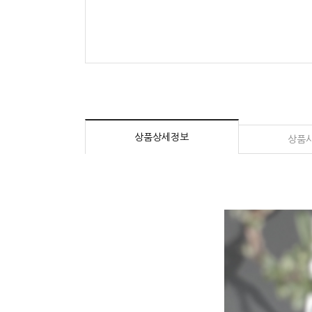
상품상세정보
상품