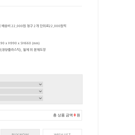
 배송비 22,000원 청구 2개 단위로22,000원씩
90 x H990 x SH660 (mm)
(경량플라스틱), 철제 위 분채도장
총 상품 금액
0
원