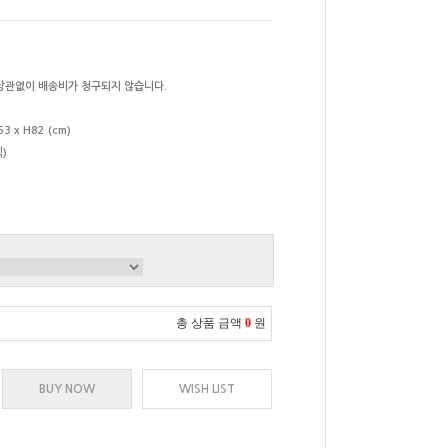
상관없이 배송비가 청구되지 않습니다.
53 x H82 (cm)
)
총 상품 금액
0
원
BUY NOW
WISH LIST