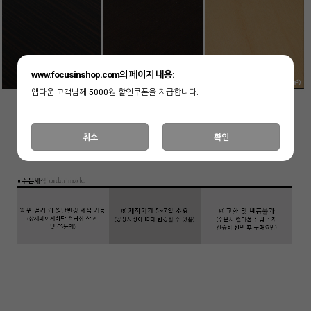
www.focusinshop.com의 페이지 내용:
앱다운 고객님께 5000원 할인쿠폰을 지급합니다.
취소
확인