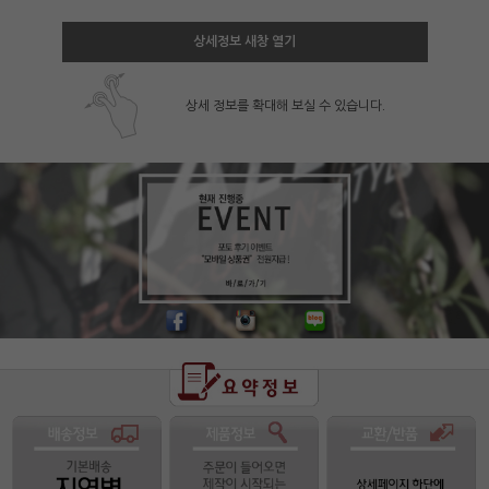
상세정보 새창 열기
상세 정보를 확대해 보실 수 있습니다.