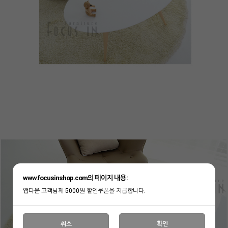
www.focusinshop.com의 페이지 내용:
앱다운 고객님께 5000원 할인쿠폰을 지급합니다.
취소
확인