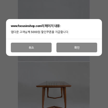
www.focusinshop.com의 페이지 내용:
앱다운 고객님께 5000원 할인쿠폰을 지급합니다.
취소
확인