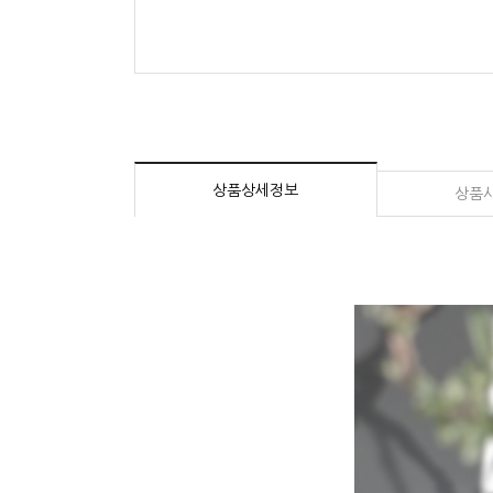
상품상세정보
상품