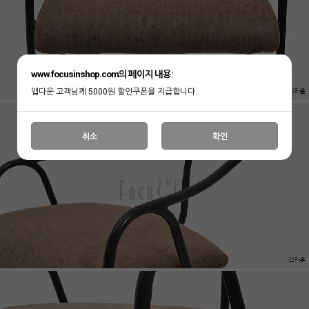
www.focusinshop.com의 페이지 내용:
앱다운 고객님께 5000원 할인쿠폰을 지급합니다.
취소
확인