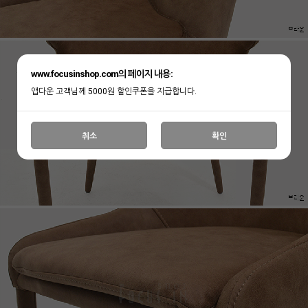
www.focusinshop.com의 페이지 내용:
앱다운 고객님께 5000원 할인쿠폰을 지급합니다.
취소
확인