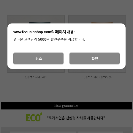
www.focusinshop.com의 페이지 내용:
앱다운 고객님께 5000원 할인쿠폰을 지급합니다.
취소
확인