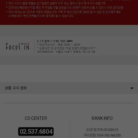
상품 고시 정보
CS CENTER
BANK INFO
02.537.6804
SC은행 378-20-020613
우리은행 1005-302-066230