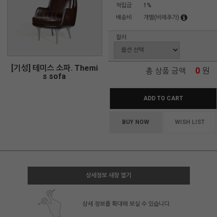
적립금
1%
배송비
개별(비례추가)
컬러
[기성] 테미스 소파. Themi
0
원
총 상품 금액
s sofa
ADD TO CART
BUY NOW
WISH LIST
상세정보 새창 열기
상세 정보를 확대해 보실 수 있습니다.