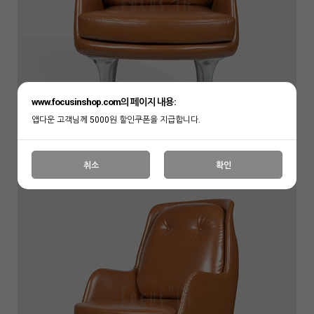
www.focusinshop.com의 페이지 내용:
앱다운 고객님께 5000원 할인쿠폰을 지급합니다.
취소
확인