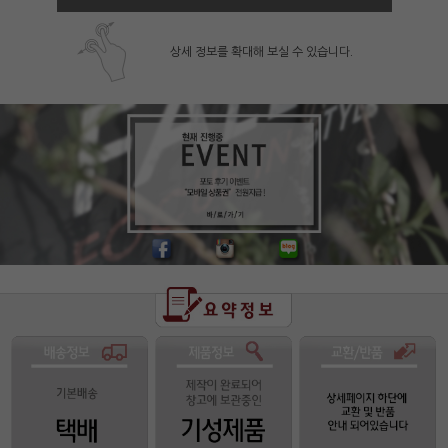
상세 정보를 확대해 보실 수 있습니다.