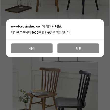
www.focusinshop.com의 페이지 내용:
앱다운 고객님께 5000원 할인쿠폰을 지급합니다.
취소
확인