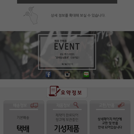
상세 정보를 확대해 보실 수 있습니다.