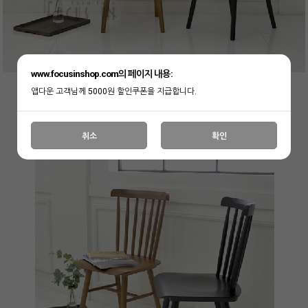
www.focusinshop.com의 페이지 내용:
앱다운 고객님께 5000원 할인쿠폰을 지급합니다.
취소
확인