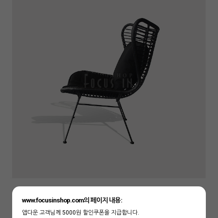
www.focusinshop.com의 페이지 내용:
앱다운 고객님께 5000원 할인쿠폰을 지급합니다.