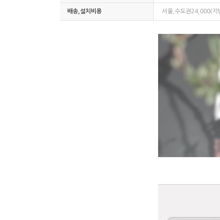
배송,설치비용
서울,수도권24,000(