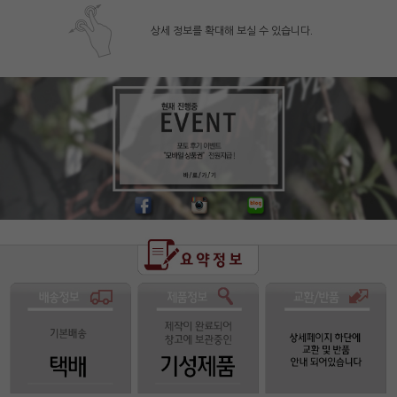
상세 정보를 확대해 보실 수 있습니다.