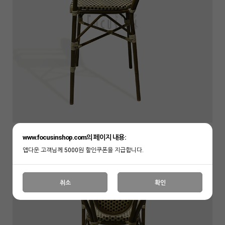
www.focusinshop.com의 페이지 내용:
앱다운 고객님께 5000원 할인쿠폰을 지급합니다.
취소
확인