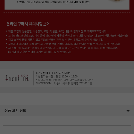
상품 고시 정보