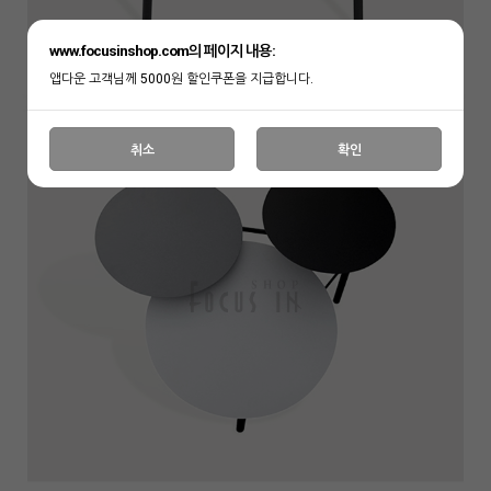
www.focusinshop.com의 페이지 내용:
앱다운 고객님께 5000원 할인쿠폰을 지급합니다.
취소
확인