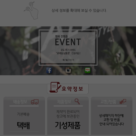
상세 정보를 확대해 보실 수 있습니다.