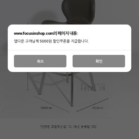
www.focusinshop.com의 페이지 내용:
앱다운 고객님께 5000원 할인쿠폰을 지급합니다.
취소
확인