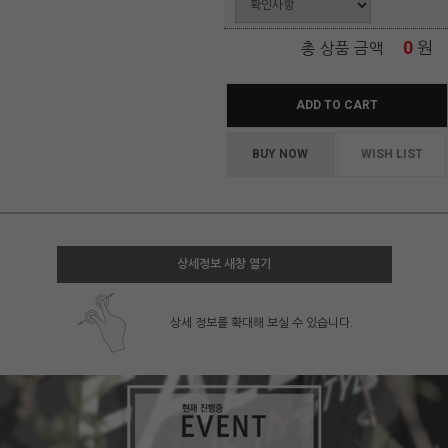
0
원
총 상품 금액
ADD TO CART
BUY NOW
WISH LIST
상세정보 새창 열기
상세 정보를 확대해 보실 수 있습니다.