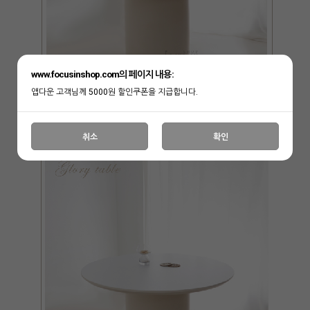
www.focusinshop.com의 페이지 내용:
앱다운 고객님께 5000원 할인쿠폰을 지급합니다.
취소
확인