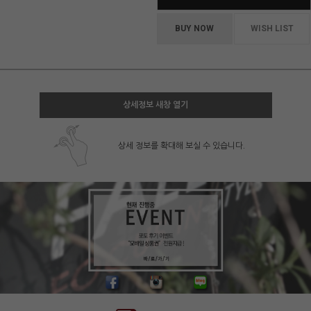
BUY NOW
WISH LIST
상세정보 새창 열기
상세 정보를 확대해 보실 수 있습니다.