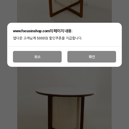
www.focusinshop.com의 페이지 내용:
앱다운 고객님께 5000원 할인쿠폰을 지급합니다.
취소
확인