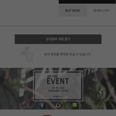
BUY NOW
WISH LIST
상세정보 새창 열기
상세 정보를 확대해 보실 수 있습니다.