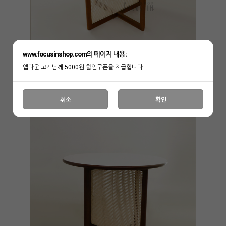
www.focusinshop.com의 페이지 내용:
앱다운 고객님께 5000원 할인쿠폰을 지급합니다.
취소
확인