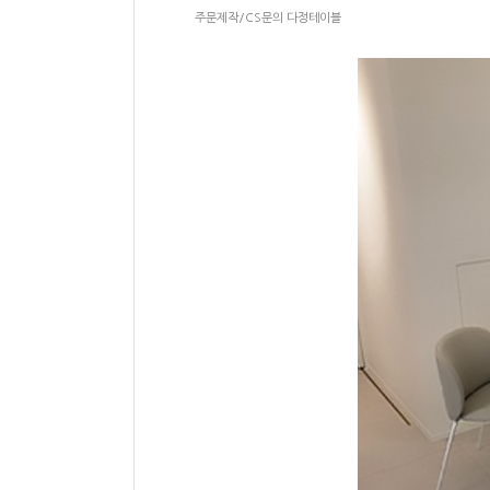
주문제작/CS문의 다정테이블