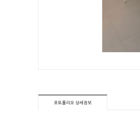
포토폴리오 상세정보