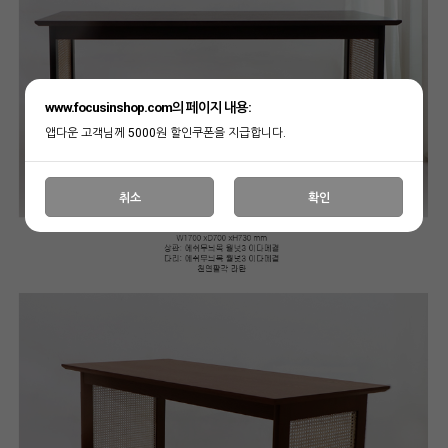
www.focusinshop.com의 페이지 내용:
앱다운 고객님께 5000원 할인쿠폰을 지급합니다.
취소
확인