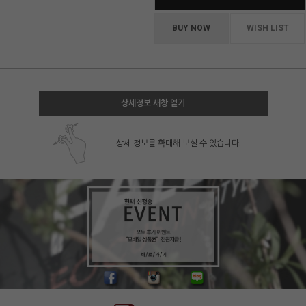
BUY NOW
WISH LIST
상세정보 새창 열기
상세 정보를 확대해 보실 수 있습니다.