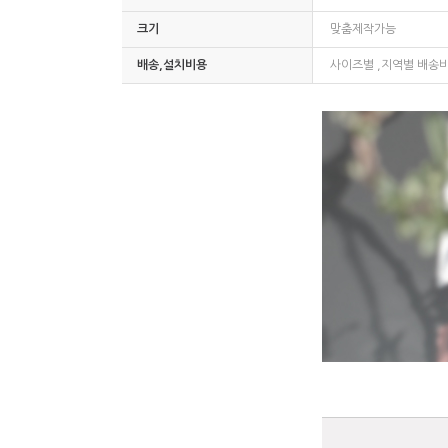
크기
맞춤제작가능
배송,설치비용
사이즈별 ,지역별 배송