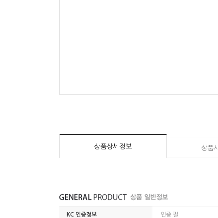
상품상세정보
상품
KC 인증정보
인증 필