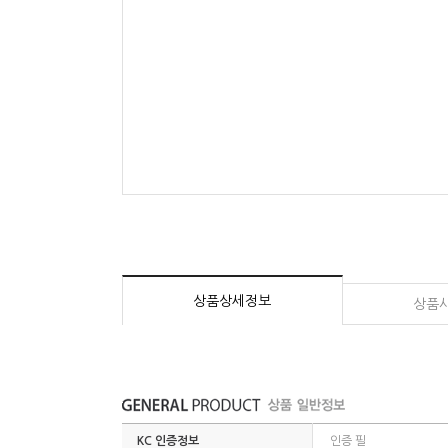
상품상세정보
상품
KC 인증정보
인증 필