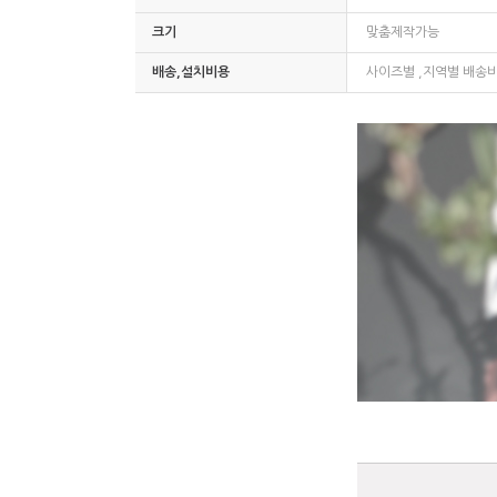
크기
맞춤제작가능
배송,설치비용
사이즈별 ,지역별 배송