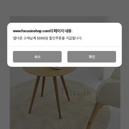
www.focusinshop.com의 페이지 내용:
앱다운 고객님께 5000원 할인쿠폰을 지급합니다.
취소
확인