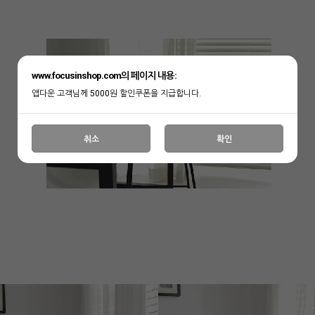
www.focusinshop.com의 페이지 내용:
앱다운 고객님께 5000원 할인쿠폰을 지급합니다.
취소
확인