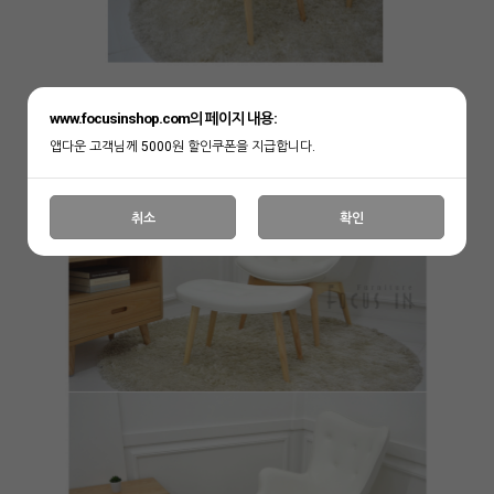
www.focusinshop.com의 페이지 내용:
앱다운 고객님께 5000원 할인쿠폰을 지급합니다.
취소
확인