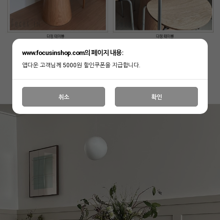
www.focusinshop.com의 페이지 내용:
앱다운 고객님께 5000원 할인쿠폰을 지급합니다.
취소
확인