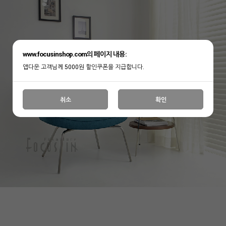
www.focusinshop.com의 페이지 내용:
앱다운 고객님께 5000원 할인쿠폰을 지급합니다.
취소
확인