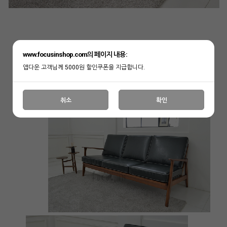
www.focusinshop.com의 페이지 내용:
앱다운 고객님께 5000원 할인쿠폰을 지급합니다.
취소
확인