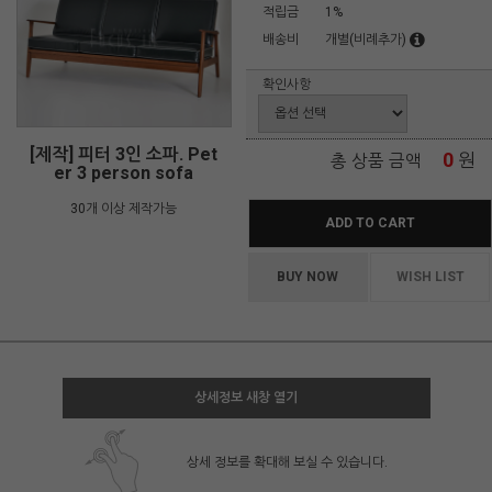
적립금
1%
배송비
개별(비례추가)
확인사항
[제작] 피터 3인 소파. Pet
0
원
총 상품 금액
er 3 person sofa
30개 이상 제작가능
ADD TO CART
BUY NOW
WISH LIST
상세정보 새창 열기
상세 정보를 확대해 보실 수 있습니다.