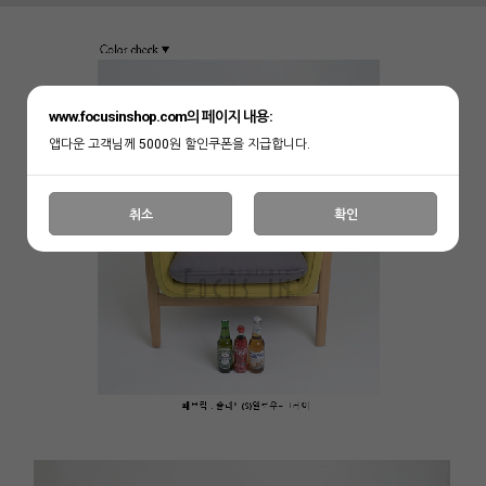
www.focusinshop.com의 페이지 내용:
앱다운 고객님께 5000원 할인쿠폰을 지급합니다.
취소
확인