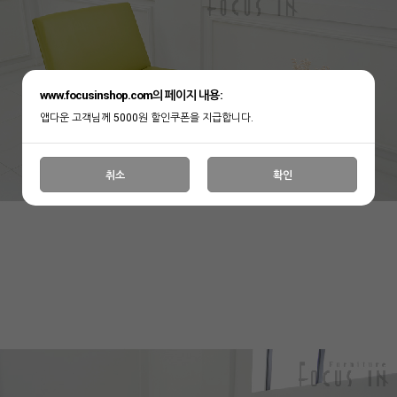
www.focusinshop.com의 페이지 내용:
앱다운 고객님께 5000원 할인쿠폰을 지급합니다.
취소
확인