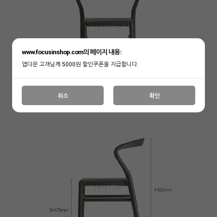
www.focusinshop.com의 페이지 내용:
앱다운 고객님께 5000원 할인쿠폰을 지급합니다.
취소
확인