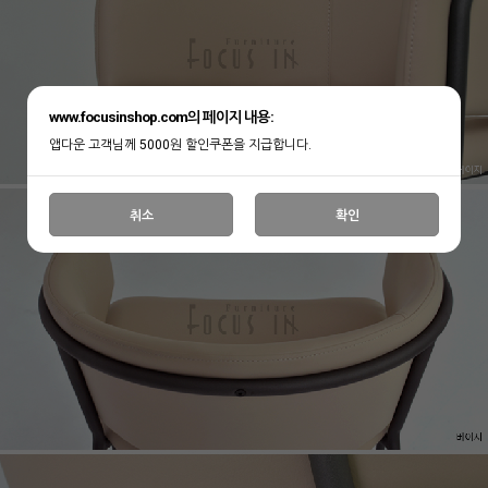
www.focusinshop.com의 페이지 내용:
앱다운 고객님께 5000원 할인쿠폰을 지급합니다.
취소
확인