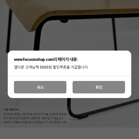
www.focusinshop.com의 페이지 내용:
앱다운 고객님께 5000원 할인쿠폰을 지급합니다.
취소
확인