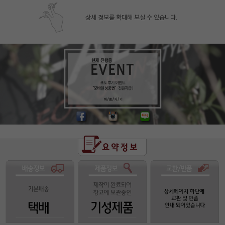
상세 정보를 확대해 보실 수 있습니다.