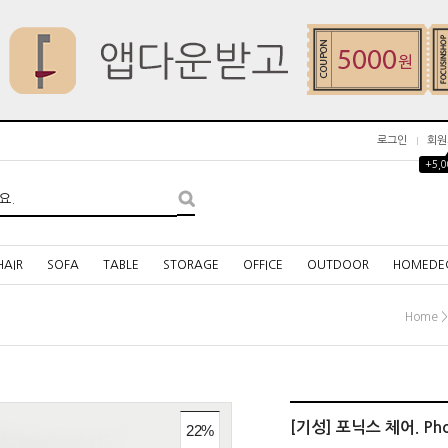
로그인
회원
+5,
HAIR
SOFA
TABLE
STORAGE
OFFICE
OUTDOOR
HOMEDE
Home
[기성] 포닉스 체어. Phon
22
%