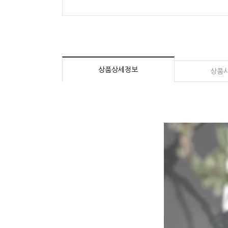
상품상세정보
상품