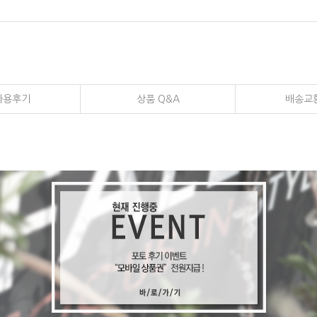
사용후기
상품 Q&A
배송교