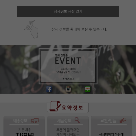
상세정보 새창 열기
상세 정보를 확대해 보실 수 있습니다.