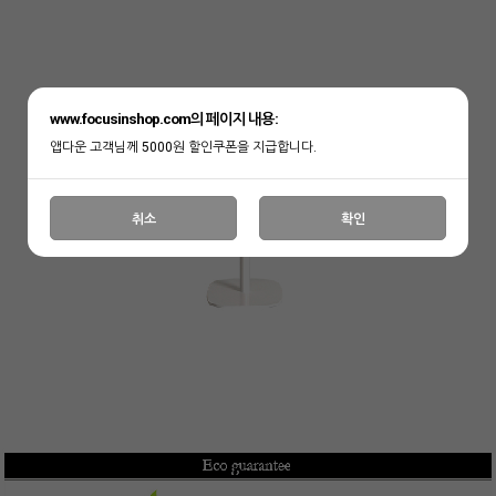
www.focusinshop.com의 페이지 내용:
앱다운 고객님께 5000원 할인쿠폰을 지급합니다.
취소
확인