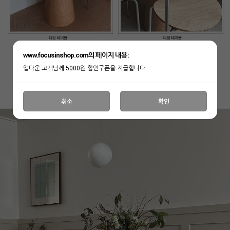
www.focusinshop.com의 페이지 내용:
앱다운 고객님께 5000원 할인쿠폰을 지급합니다.
취소
확인