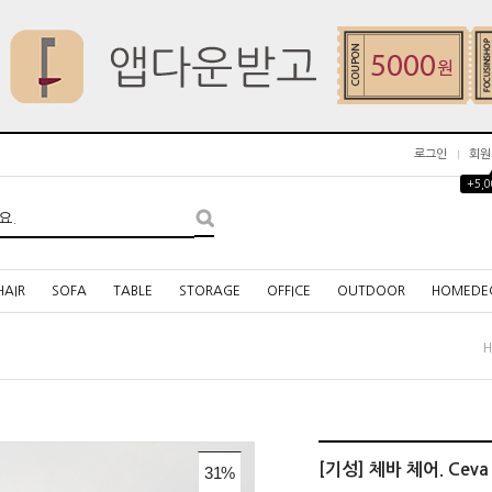
로그인
회원
+5,
HAIR
SOFA
TABLE
STORAGE
OFFICE
OUTDOOR
HOMEDE
[기성] 체바 체어. Ceva 
31
%